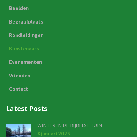
Beelden
Begraafplaats
Rondleidingen
Kunstenaars
Evenementen
Vrienden
Contact
Latest Posts
WINTER IN DE BIJBELSE TUIN
8 januari 2026