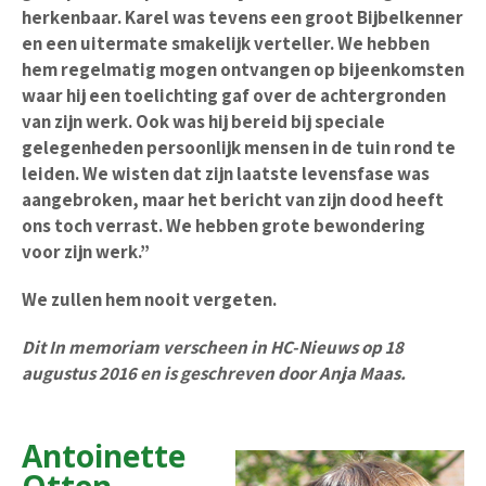
herkenbaar. Karel was tevens een groot Bijbelkenner
en een uitermate smakelijk verteller. We hebben
hem regelmatig mogen ontvangen op bijeenkomsten
waar hij een toelichting gaf over de achtergronden
van zijn werk. Ook was hij bereid bij speciale
gelegenheden persoonlijk mensen in de tuin rond te
leiden. We wisten dat zijn laatste levensfase was
aangebroken, maar het bericht van zijn dood heeft
ons toch verrast. We hebben grote bewondering
voor zijn werk.”
We zullen hem nooit vergeten.
Dit In memoriam verscheen in HC-Nieuws op 18
augustus 2016 en is geschreven door Anja Maas.
Antoinette