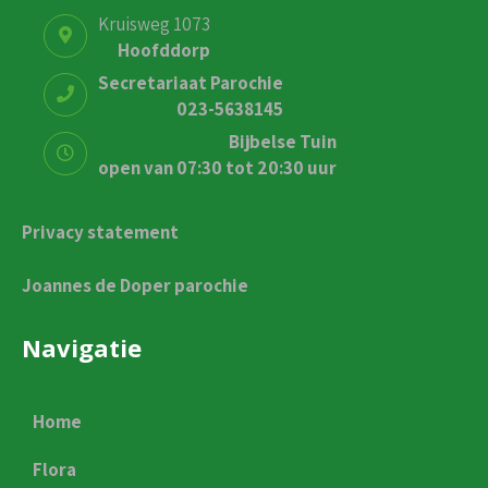
Kruisweg 1073
Hoofddorp
Secretariaat Parochie
023-5638145
Bijbelse Tuin
open van 07:30 tot 20:30 uur
Privacy statement
Joannes de Doper parochie
Navigatie
Home
Flora