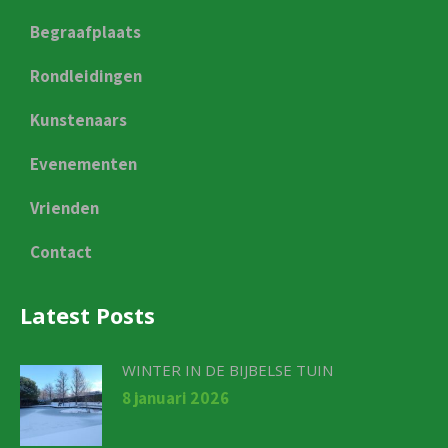
Begraafplaats
Rondleidingen
Kunstenaars
Evenementen
Vrienden
Contact
Latest Posts
WINTER IN DE BIJBELSE TUIN
8 januari 2026