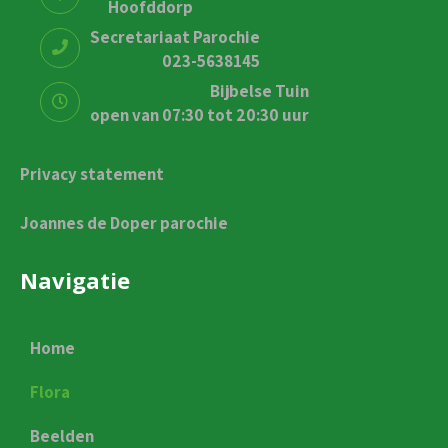
Hoofddorp
Secretariaat Parochie
023-5638145
Bijbelse Tuin
open van 07:30 tot 20:30 uur
Privacy statement
Joannes de Doper parochie
Navigatie
Home
Flora
Beelden