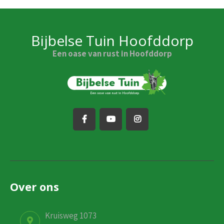
Bijbelse Tuin Hoofddorp
Een oase van rust in Hoofddorp
Over ons
Kruisweg 1073