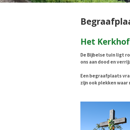
Begraafpla
Het Kerkhof
De Bijbelse tuin ligt 
ons aan dood en verrij
Een begraafplaats vra
zijn ook plekken waar