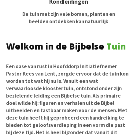
Rondleidingen
De tuin met zijn vele bomen, planten en
beelden ontdekken kan natuurlijk
Welkom in de Bijbelse
Tuin
Een oase van rust in Hoofddorp Initiatiefnemer
Pastor Kees van Lent, zorgde ervoor dat de tuin kon
worden tot wat hij nu is. Vanuit een wat
verwaarloosde kloostertuin, ontstond onder zijn
bezielende leiding een Bijbelse tuin. Als primaire
doel wilde hij: figuren en verhalen uit de Bijbel
uitbeelden en tastbaar maken voor de mensen. Met
deze tuin heeft hij geprobeerd een handreiking te
bieden tot geloofsverdieping in een vorm die past
bij deze tijd. Het is heel bijzonder dat vanuit dit