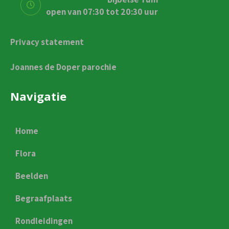
open van 07:30 tot 20:30 uur
Privacy statement
Joannes de Doper parochie
Navigatie
Home
Flora
Beelden
Begraafplaats
Rondleidingen