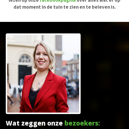
dat moment in de tuin te zien en te beleven is.
Wat zeggen onze
bezoekers:
W