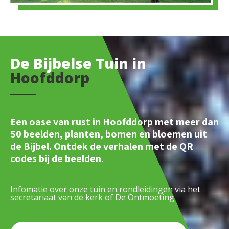
De Bijbelse Tuin in
Hoofddorp
Een oase van rust in Hoofddorp met meer dan
50 beelden, planten, bomen en bloemen uit
de Bijbel. Ontdek de verhalen met de QR
codes bij de beelden.
Infomatie over onze tuin en rondleidingen via het
secretariaat van de kerk of De Ontmoeting