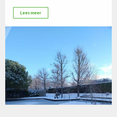
Lees meer