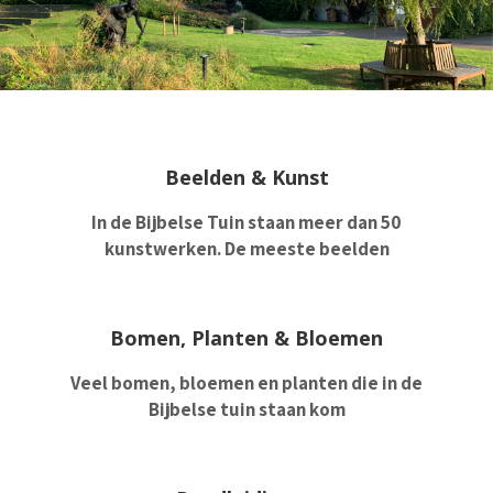
Beelden & Kunst
In de Bijbelse Tuin staan meer dan 50
kunstwerken. De meeste beelden
Bomen, Planten & Bloemen
Veel bomen, bloemen en planten die in de
Bijbelse tuin staan kom