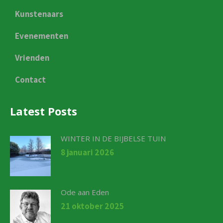
Kunstenaars
Evenementen
Vrienden
Contact
Latest Posts
WINTER IN DE BIJBELSE TUIN
8 januari 2026
Ode aan Eden
21 oktober 2025