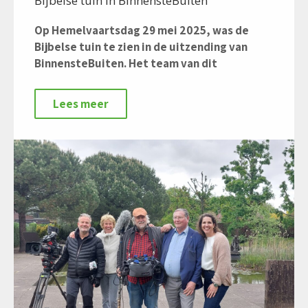
Bijbelse tuin in BinnensteBuiten
Op Hemelvaartsdag 29 mei 2025, was de
Bijbelse tuin te zien in de uitzending van
BinnensteBuiten. Het team van dit
Lees meer