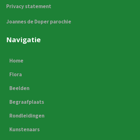
Privacy statement
Joannes de Doper parochie
Navigatie
Home
Flora
Beelden
Begraafplaats
Rondleidingen
Kunstenaars