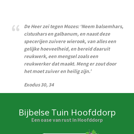
De Heer zei tegen Mozes: ‘Neem balsemhars,
cistushars en galbanum, en naast deze
specerijen zuivere wierook, van alles een
gelijke hoeveelheid, en bereid daaruit
reukwerk, een mengsel zoals een
reukwerker dat maakt. Meng er zout door
het moet zuiver en heilig zijn.’
Exodus 30, 34
Bijbelse Tuin Hoofddorp
Een oase van rust in Hoofddorp