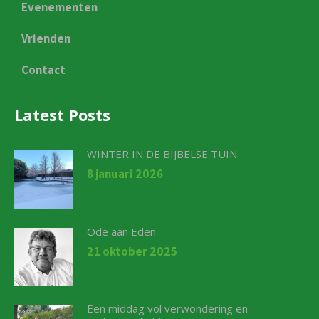
Evenementen
Vrienden
Contact
Latest Posts
WINTER IN DE BIJBELSE TUIN
8 januari 2026
Ode aan Eden
21 oktober 2025
Een middag vol verwondering en