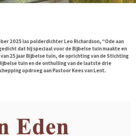
ber 2025 las polderdichter Leo Richardson, “Ode aan
edicht dat hij speciaal voor de Bijbelse tuin maakte en
 van 25 jaar Bijbelse tuin, de oprichting van de Stichting
ijbelse tuin en de onthulling van de laatste drie
chepping opdroeg aan Pastoor Kees van Lent.