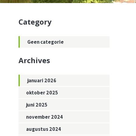
Category
Geen categorie
Archives
januari 2026
oktober 2025
juni 2025
november 2024
augustus 2024