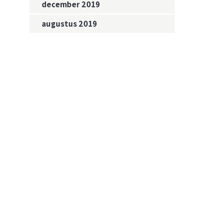
december 2019
augustus 2019