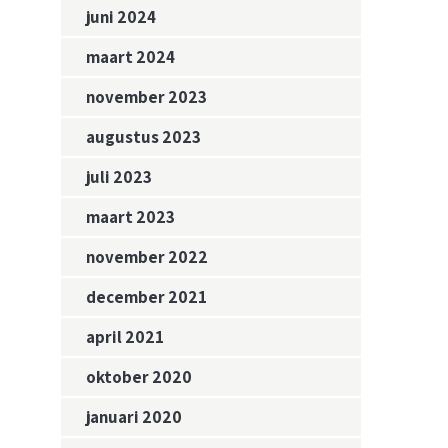
juni 2024
maart 2024
november 2023
augustus 2023
juli 2023
maart 2023
november 2022
december 2021
april 2021
oktober 2020
januari 2020