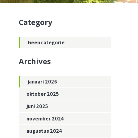
Category
Geen categorie
Archives
januari 2026
oktober 2025
juni 2025
november 2024
augustus 2024