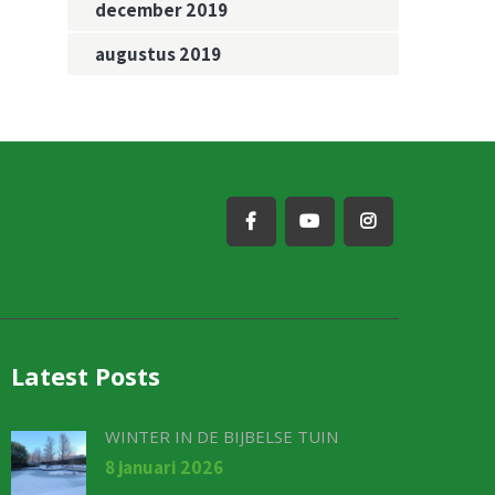
december 2019
augustus 2019
Latest Posts
WINTER IN DE BIJBELSE TUIN
8 januari 2026