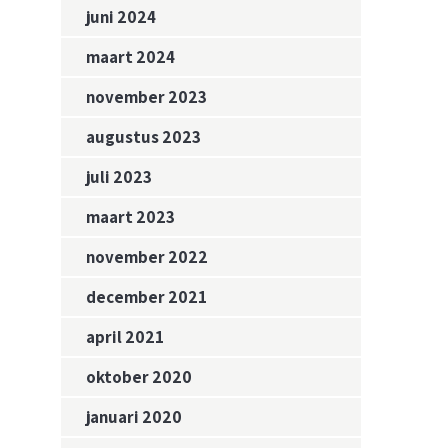
juni 2024
maart 2024
november 2023
augustus 2023
juli 2023
maart 2023
november 2022
december 2021
april 2021
oktober 2020
januari 2020