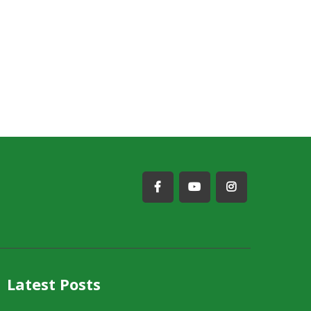
Latest Posts