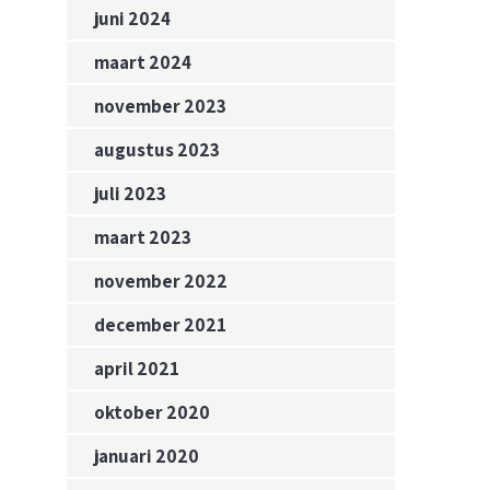
juni 2024
maart 2024
november 2023
augustus 2023
juli 2023
maart 2023
november 2022
december 2021
april 2021
oktober 2020
januari 2020