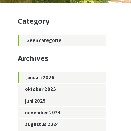
Category
Geen categorie
Archives
januari 2026
oktober 2025
juni 2025
november 2024
augustus 2024