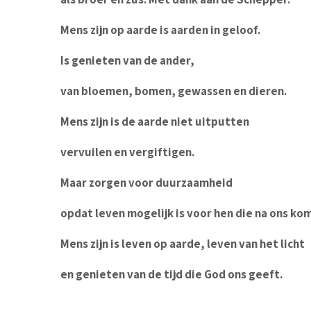
Mens zijn op aarde is aarden in geloof.
Is genieten van de ander,
van bloemen, bomen, gewassen en dieren.
Mens zijn is de aarde niet uitputten
vervuilen en vergiftigen.
Maar zorgen voor duurzaamheid
opdat leven mogelijk is voor hen die na ons ko
Mens zijn is leven op aarde, leven van het licht
en genieten van de tijd die God ons geeft.