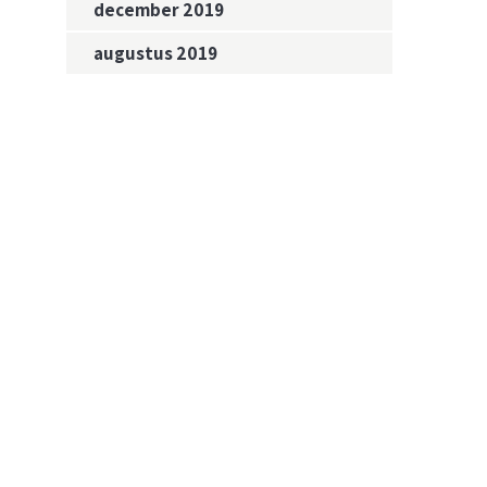
december 2019
augustus 2019