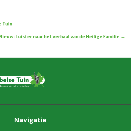
e Tuin
Nieuw: Luister naar het verhaal van de Heilige Familie
→
Navigatie